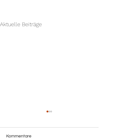
Aktuelle Beiträge
Kommentare