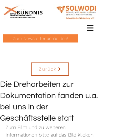
Zum Newsletter anmelden!
Zurück
Die Dreharbeiten zur
Dokumentation fanden u.a.
bei uns in der
Geschäftsstelle statt
Zum Film und zu weiteren 
Informationen bitte auf das Bild klicken